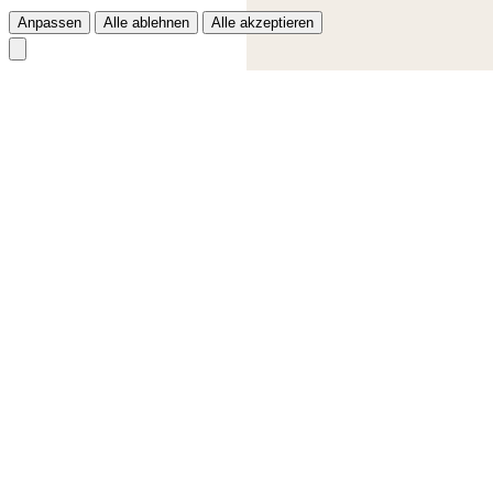
Anpassen
Alle ablehnen
Alle akzeptieren