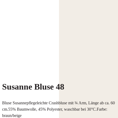
Susanne Bluse 48
Bluse Susannepflegeleichte Crashbluse mit ¾ Arm, Länge ab ca. 60
cm.55% Baumwolle, 45% Polyester, waschbar bei 30°C.Farbe:
braun/beige