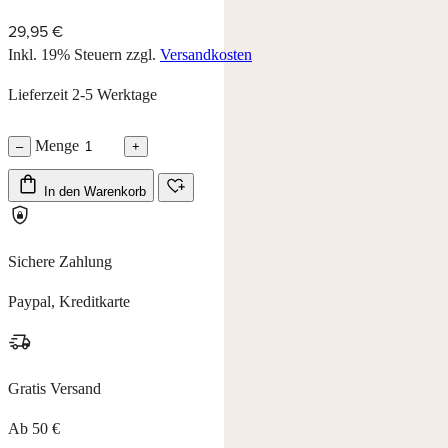
29,95 €
Inkl. 19% Steuern
zzgl.
Versandkosten
Lieferzeit 2-5 Werktage
Menge
–
+
In den Warenkorb
Sichere Zahlung
Paypal, Kreditkarte
Gratis Versand
Ab 50 €