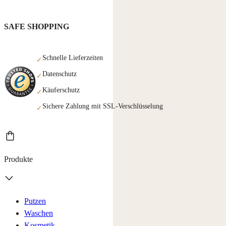
SAFE SHOPPING
Schnelle Lieferzeiten
✓
Datenschutz
✓
Käuferschutz
✓
Sichere Zahlung mit SSL-Verschlüsselung
✓
Produkte
Putzen
Waschen
Kosmetik