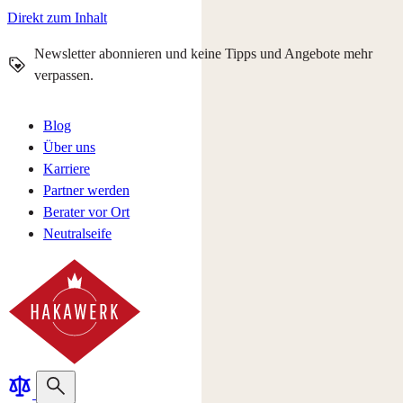
Direkt zum Inhalt
Newsletter abonnieren und keine Tipps und Angebote mehr
verpassen.
Blog
Über uns
Karriere
Partner werden
Berater vor Ort
Neutralseife