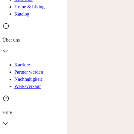
Home & Living
Katalog
Über uns
Karriere
Partner werden
Nachhaltigkeit
Werksverkauf
Hilfe