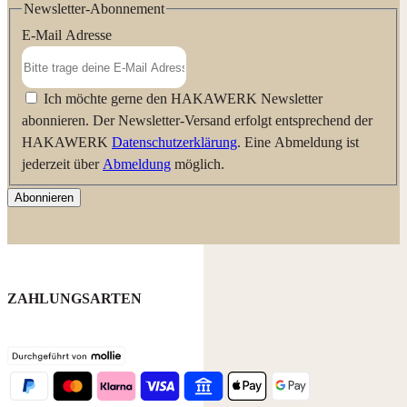
Newsletter-Abonnement
E-Mail Adresse
Ich möchte gerne den HAKAWERK Newsletter
abonnieren. Der Newsletter-Versand erfolgt entsprechend der
HAKAWERK
Datenschutzerklärung
. Eine Abmeldung ist
jederzeit über
Abmeldung
möglich.
Abonnieren
ZAHLUNGSARTEN