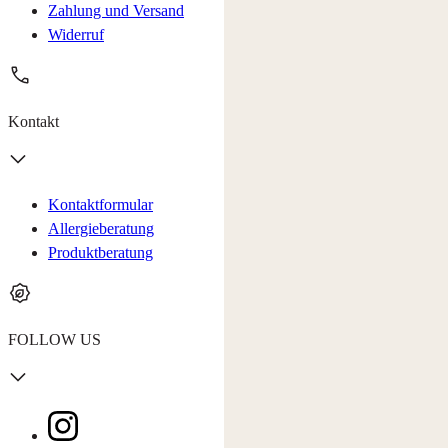
Zahlung und Versand
Widerruf
Kontakt
Kontaktformular
Allergieberatung
Produktberatung
FOLLOW US