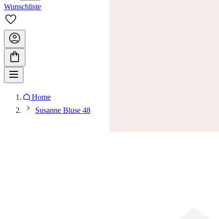
Wunschliste
Home
Susanne Bluse 48