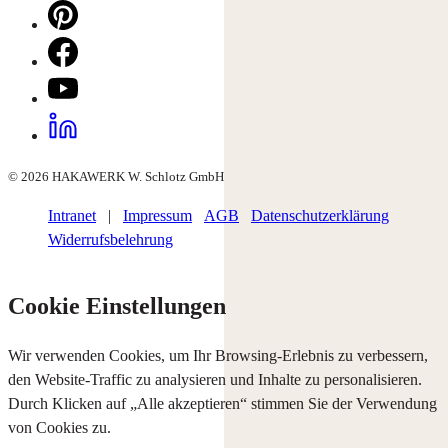
© 2026 HAKAWERK W. Schlotz GmbH
Intranet
|
Impressum
AGB
Datenschutzerklärung
Widerrufsbelehrung
Cookie Einstellungen
Wir verwenden Cookies, um Ihr Browsing-Erlebnis zu verbessern,
den Website-Traffic zu analysieren und Inhalte zu personalisieren.
Durch Klicken auf „Alle akzeptieren“ stimmen Sie der Verwendung
von Cookies zu.