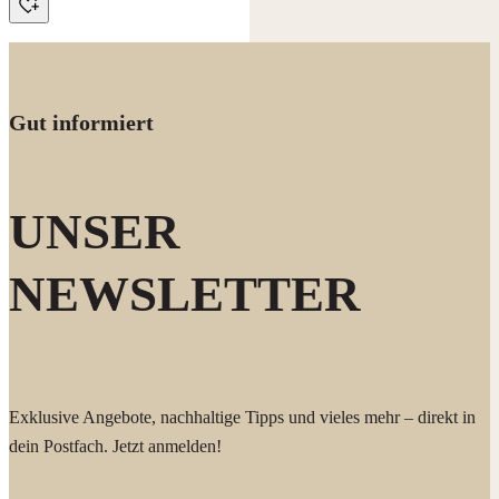
Gut informiert
UNSER
NEWSLETTER
Exklusive Angebote, nachhaltige Tipps und vieles mehr – direkt in
dein Postfach. Jetzt anmelden!