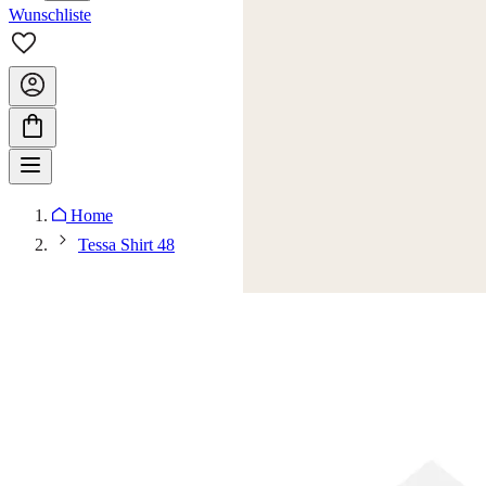
Wunschliste
Home
Tessa Shirt 48