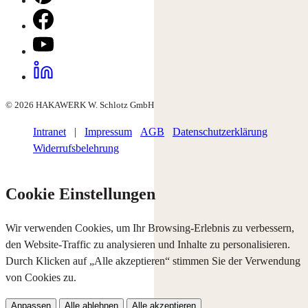
© 2026 HAKAWERK W. Schlotz GmbH
Intranet
|
Impressum
AGB
Datenschutzerklärung
Widerrufsbelehrung
Cookie Einstellungen
Wir verwenden Cookies, um Ihr Browsing-Erlebnis zu verbessern,
den Website-Traffic zu analysieren und Inhalte zu personalisieren.
Durch Klicken auf „Alle akzeptieren“ stimmen Sie der Verwendung
von Cookies zu.
Anpassen
Alle ablehnen
Alle akzeptieren