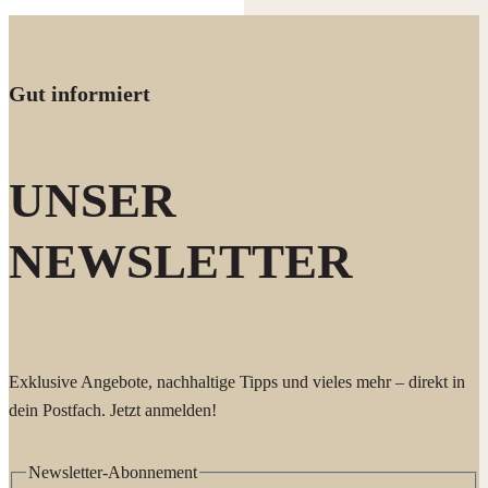
Gut informiert
UNSER
NEWSLETTER
Exklusive Angebote, nachhaltige Tipps und vieles mehr – direkt in
dein Postfach. Jetzt anmelden!
Newsletter-Abonnement