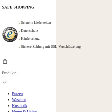
SAFE SHOPPING
Schnelle Lieferzeiten
✓
Datenschutz
✓
Käuferschutz
✓
Sichere Zahlung mit SSL-Verschlüsselung
✓
Produkte
Putzen
Waschen
Kosmetik
Home & Living