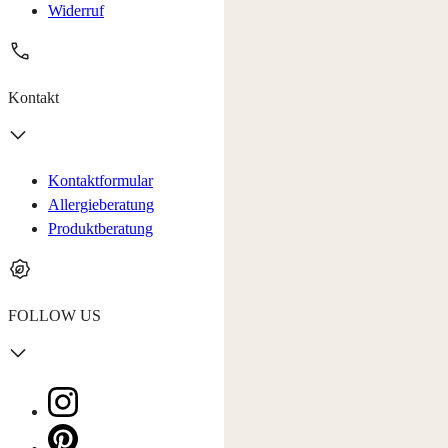
Widerruf
Kontakt
Kontaktformular
Allergieberatung
Produktberatung
FOLLOW US