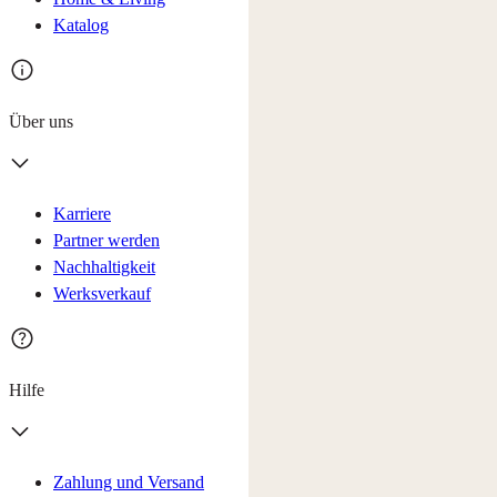
Katalog
Über uns
Karriere
Partner werden
Nachhaltigkeit
Werksverkauf
Hilfe
Zahlung und Versand