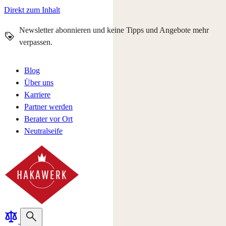
Direkt zum Inhalt
Newsletter abonnieren und keine Tipps und Angebote mehr
verpassen.
Blog
Über uns
Karriere
Partner werden
Berater vor Ort
Neutralseife