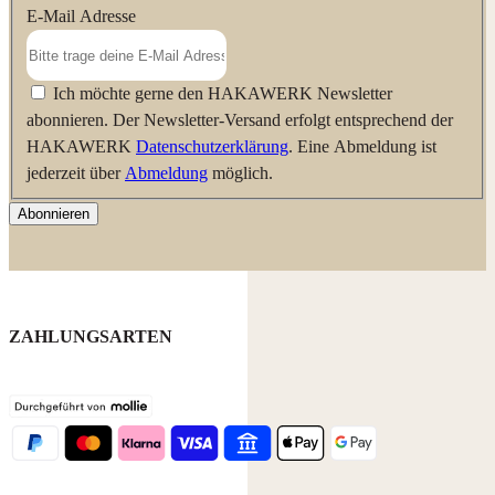
E-Mail Adresse
Ich möchte gerne den HAKAWERK Newsletter
abonnieren. Der Newsletter-Versand erfolgt entsprechend der
HAKAWERK
Datenschutzerklärung
. Eine Abmeldung ist
jederzeit über
Abmeldung
möglich.
Abonnieren
ZAHLUNGSARTEN