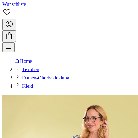
Wunschliste
Home
Textilien
Damen-Oberbekleidung
Kleid