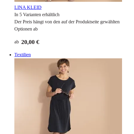
LINA KLEID
In 5 Varianten erhältlich
Der Preis hängt von den auf der Produktseite gewählten
Optionen ab
20,00 €
ab
Textilien