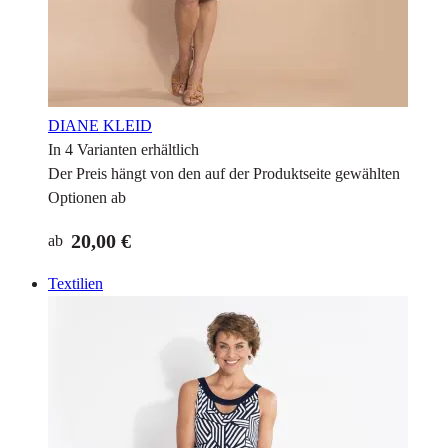
DIANE KLEID
In 4 Varianten erhältlich
Der Preis hängt von den auf der Produktseite gewählten
Optionen ab
20,00 €
ab
Textilien