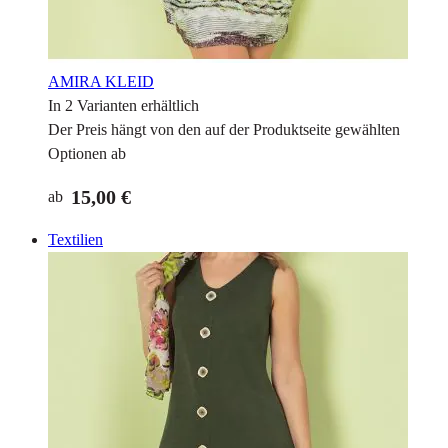
AMIRA KLEID
In 2 Varianten erhältlich
Der Preis hängt von den auf der Produktseite gewählten
Optionen ab
15,00 €
ab
Textilien