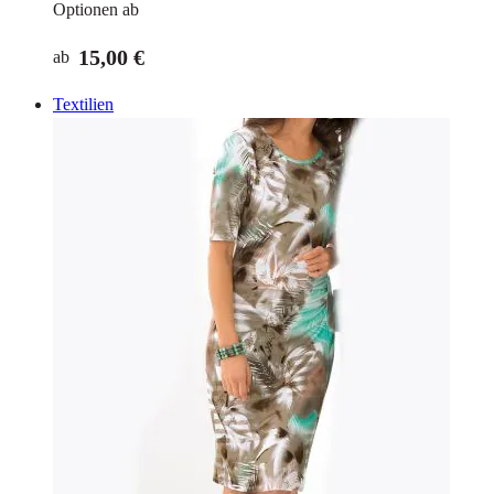
Optionen ab
15,00 €
ab
Textilien