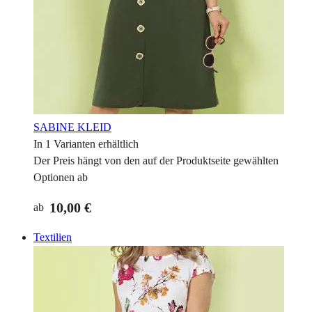
SABINE KLEID
In 1 Varianten erhältlich
Der Preis hängt von den auf der Produktseite gewählten
Optionen ab
10,00 €
ab
Textilien