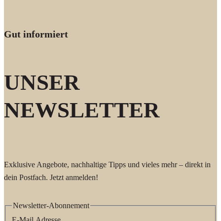
Gut informiert
UNSER
NEWSLETTER
Exklusive Angebote, nachhaltige Tipps und vieles mehr – direkt in
dein Postfach. Jetzt anmelden!
Newsletter-Abonnement
E-Mail Adresse