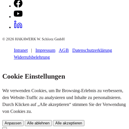
© 2026 HAKAWERK W. Schlotz GmbH
Intranet
|
Impressum
AGB
Datenschutzerklärung
Widerrufsbelehrung
Cookie Einstellungen
Wir verwenden Cookies, um Ihr Browsing-Erlebnis zu verbessern,
den Website-Traffic zu analysieren und Inhalte zu personalisieren.
Durch Klicken auf „Alle akzeptieren“ stimmen Sie der Verwendung
von Cookies zu.
Anpassen
Alle ablehnen
Alle akzeptieren