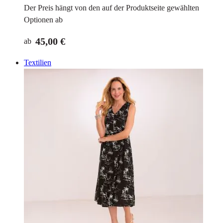
Der Preis hängt von den auf der Produktseite gewählten
Optionen ab
45,00 €
ab
Textilien