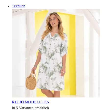
Textilien
KLEID MODELL IDA
In 5 Varianten erhältlich