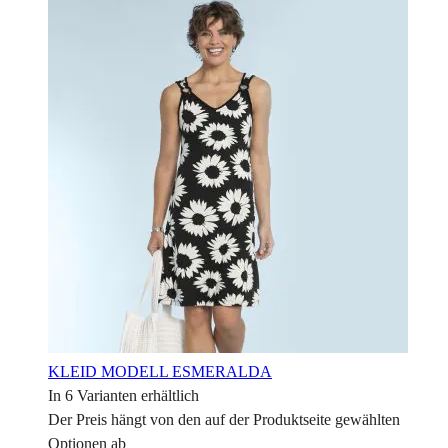
KLEID MODELL ESMERALDA
In 6 Varianten erhältlich
Der Preis hängt von den auf der Produktseite gewählten
Optionen ab