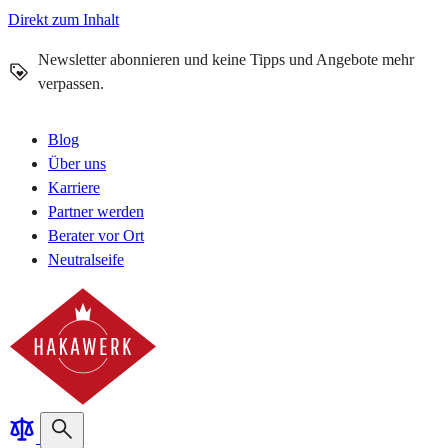
Direkt zum Inhalt
Newsletter abonnieren und keine Tipps und Angebote mehr
verpassen.
Blog
Über uns
Karriere
Partner werden
Berater vor Ort
Neutralseife