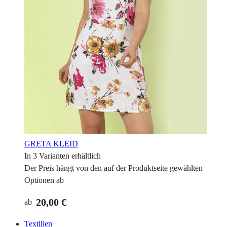
GRETA KLEID
In 3 Varianten erhältlich
Der Preis hängt von den auf der Produktseite gewählten
Optionen ab
20,00 €
ab
Textilien