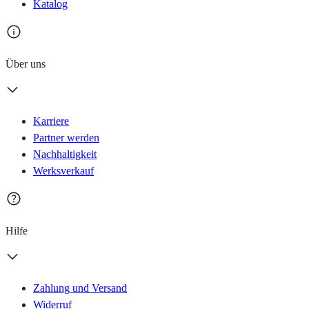
Katalog
Über uns
Karriere
Partner werden
Nachhaltigkeit
Werksverkauf
Hilfe
Zahlung und Versand
Widerruf