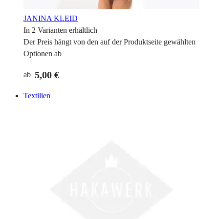
JANINA KLEID
In 2 Varianten erhältlich
Der Preis hängt von den auf der Produktseite gewählten
Optionen ab
5,00 €
ab
Textilien