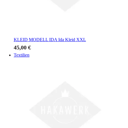
KLEID MODELL IDA
Ida Kleid XXL
45,00 €
Textilien