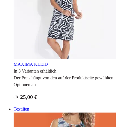
MAXIMA KLEID
In 3 Varianten erhältlich
Der Preis hängt von den auf der Produktseite gewählten
Optionen ab
25,00 €
ab
Textilien