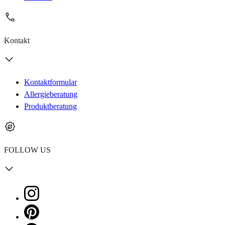
Kontakt
Kontaktformular
Allergieberatung
Produktberatung
FOLLOW US