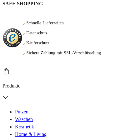
SAFE SHOPPING
Schnelle Lieferzeiten
✓
Datenschutz
✓
Käuferschutz
✓
Sichere Zahlung mit SSL-Verschlüsselung
✓
Produkte
Putzen
Waschen
Kosmetik
Home & Living