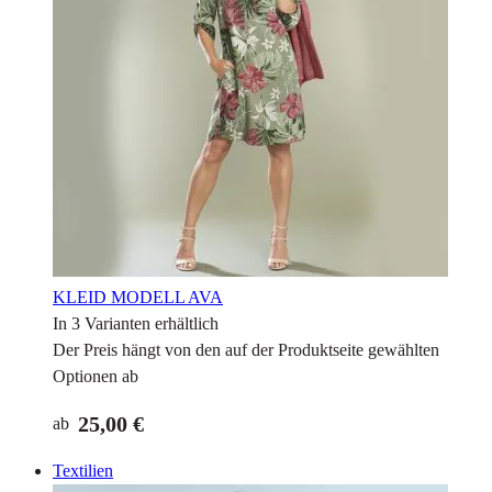
KLEID MODELL AVA
In 3 Varianten erhältlich
Der Preis hängt von den auf der Produktseite gewählten
Optionen ab
25,00 €
ab
Textilien