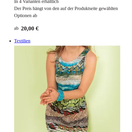
In 4 Varianten erhältlich
Der Preis hängt von den auf der Produktseite gewählten
Optionen ab
20,00 €
ab
Textilien