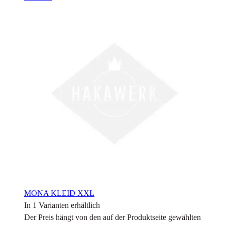
MONA KLEID XXL
In 1 Varianten erhältlich
Der Preis hängt von den auf der Produktseite gewählten