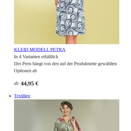
KLEID MODELL PETRA
In 4 Varianten erhältlich
Der Preis hängt von den auf der Produktseite gewählten
Optionen ab
44,95 €
ab
Textilien