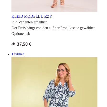
KLEID MODELL LIZZY
In 4 Varianten erhältlich
Der Preis hängt von den auf der Produktseite gewählten
Optionen ab
37,50 €
ab
Textilien