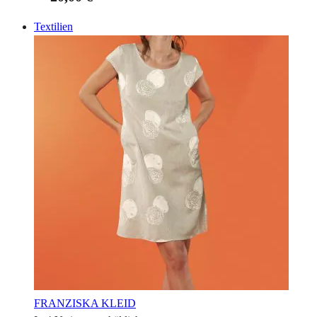
Textilien
FRANZISKA KLEID