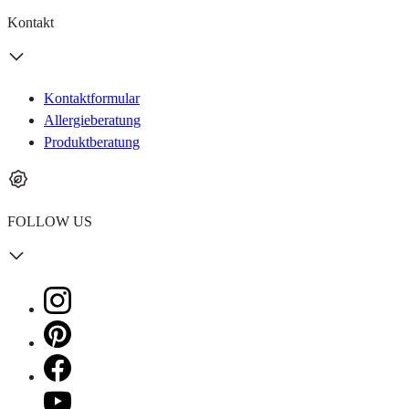
Kontakt
Kontaktformular
Allergieberatung
Produktberatung
FOLLOW US