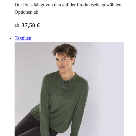
Der Preis hängt von den auf der Produktseite gewählten
Optionen ab
37,50 €
ab
Textilien