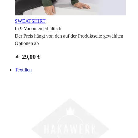
SWEATSHIRT
In 9 Varianten erhältlich
Der Preis hängt von den auf der Produktseite gewählten
Optionen ab
29,00 €
ab
Textilien