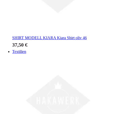
SHIRT MODELL KIARA
Kiara Shirt oliv 46
37,50 €
Textilien