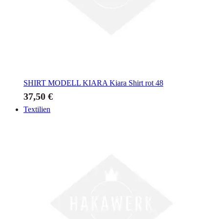
SHIRT MODELL KIARA
Kiara Shirt rot 48
37,50 €
Textilien