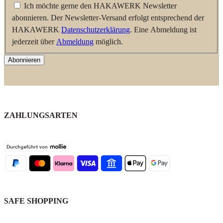
Ich möchte gerne den HAKAWERK Newsletter
abonnieren. Der Newsletter-Versand erfolgt entsprechend der
HAKAWERK
Datenschutzerklärung
. Eine Abmeldung ist
jederzeit über
Abmeldung
möglich.
Abonnieren
ZAHLUNGSARTEN
SAFE SHOPPING