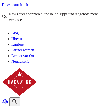
Direkt zum Inhalt
Newsletter abonnieren und keine Tipps und Angebote mehr
verpassen.
Blog
Über uns
Karriere
Partner werden
Berater vor Ort
Neutralseife