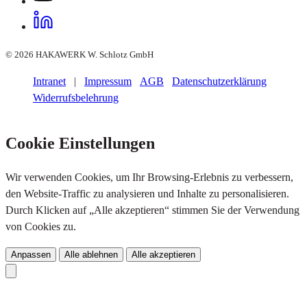
© 2026 HAKAWERK W. Schlotz GmbH
Intranet
|
Impressum
AGB
Datenschutzerklärung
Widerrufsbelehrung
Cookie Einstellungen
Wir verwenden Cookies, um Ihr Browsing-Erlebnis zu verbessern,
den Website-Traffic zu analysieren und Inhalte zu personalisieren.
Durch Klicken auf „Alle akzeptieren“ stimmen Sie der Verwendung
von Cookies zu.
Anpassen
Alle ablehnen
Alle akzeptieren