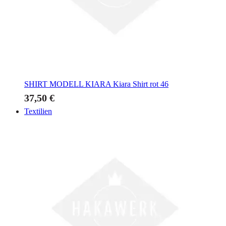
SHIRT MODELL KIARA
Kiara Shirt rot 46
37,50 €
Textilien