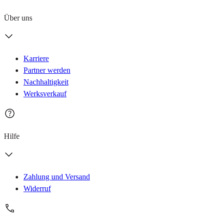
Über uns
Karriere
Partner werden
Nachhaltigkeit
Werksverkauf
Hilfe
Zahlung und Versand
Widerruf