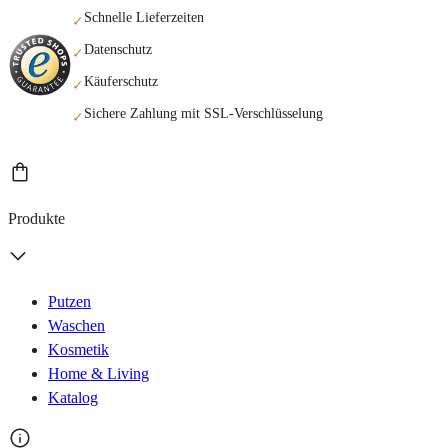
Schnelle Lieferzeiten
✓
Datenschutz
✓
Käuferschutz
✓
Sichere Zahlung mit SSL-Verschlüsselung
✓
Produkte
Putzen
Waschen
Kosmetik
Home & Living
Katalog