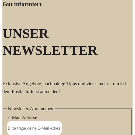
Gut informiert
UNSER
NEWSLETTER
Exklusive Angebote, nachhaltige Tipps und vieles mehr – direkt in
dein Postfach. Jetzt anmelden!
Newsletter-Abonnement
E-Mail Adresse