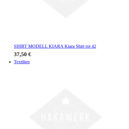
SHIRT MODELL KIARA
Kiara Shirt rot 42
37,50 €
Textilien