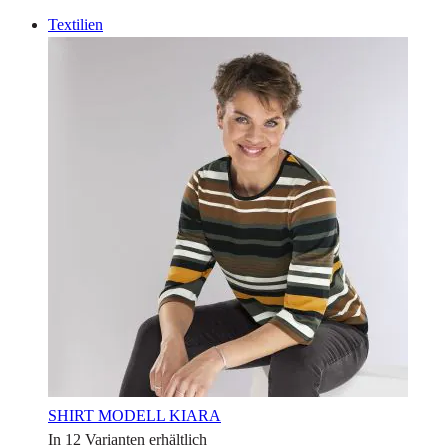
Textilien
SHIRT MODELL KIARA
In 12 Varianten erhältlich