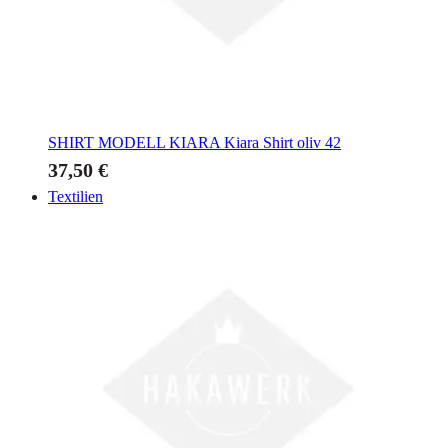
SHIRT MODELL KIARA
Kiara Shirt oliv 42
37,50 €
Textilien