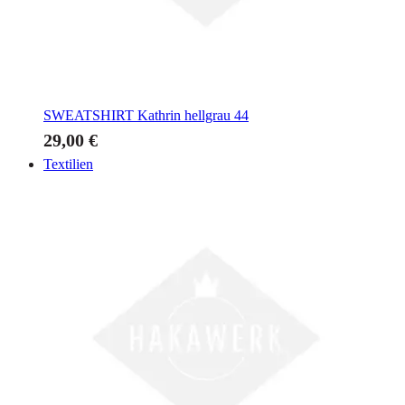
SWEATSHIRT
Kathrin hellgrau 44
29,00 €
Textilien