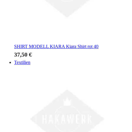
SHIRT MODELL KIARA
Kiara Shirt rot 40
37,50 €
Textilien