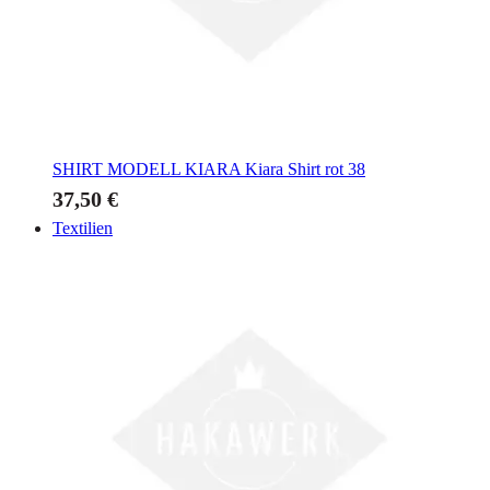
SHIRT MODELL KIARA
Kiara Shirt rot 38
37,50 €
Textilien