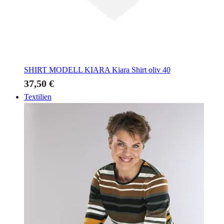
SHIRT MODELL KIARA
Kiara Shirt oliv 40
37,50 €
Textilien