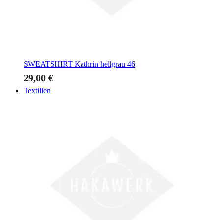
SWEATSHIRT
Kathrin hellgrau 46
29,00 €
Textilien