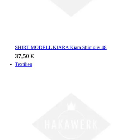
SHIRT MODELL KIARA
Kiara Shirt oliv 48
37,50 €
Textilien