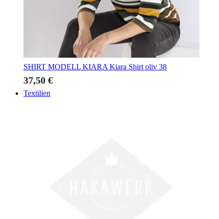
SHIRT MODELL KIARA
Kiara Shirt oliv 38
37,50 €
Textilien