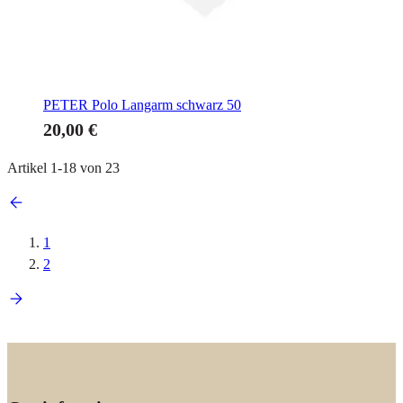
PETER
Polo Langarm schwarz 50
20,00 €
Artikel
1
-
18
von
23
1
2