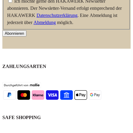
Ich möchte gerne den HAKAWERK Newsletter
abonnieren. Der Newsletter-Versand erfolgt entsprechend der
HAKAWERK
Datenschutzerklärung
. Eine Abmeldung ist
jederzeit über
Abmeldung
möglich.
Abonnieren
ZAHLUNGSARTEN
SAFE SHOPPING