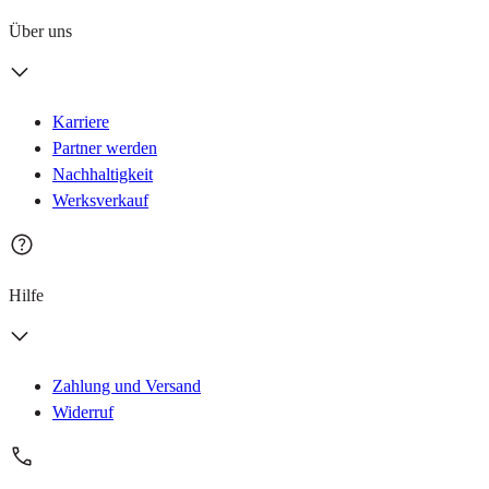
Über uns
Karriere
Partner werden
Nachhaltigkeit
Werksverkauf
Hilfe
Zahlung und Versand
Widerruf