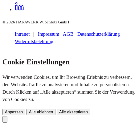
© 2026 HAKAWERK W. Schlotz GmbH
Intranet
|
Impressum
AGB
Datenschutzerklärung
Widerrufsbelehrung
Cookie Einstellungen
Wir verwenden Cookies, um Ihr Browsing-Erlebnis zu verbessern,
den Website-Traffic zu analysieren und Inhalte zu personalisieren.
Durch Klicken auf „Alle akzeptieren“ stimmen Sie der Verwendung
von Cookies zu.
Anpassen
Alle ablehnen
Alle akzeptieren