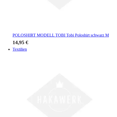
POLOSHIRT MODELL TOBI
Tobi Poloshirt schwarz M
14,95 €
Textilien