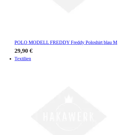
POLO MODELL FREDDY
Freddy Poloshirt blau M
29,90 €
Textilien