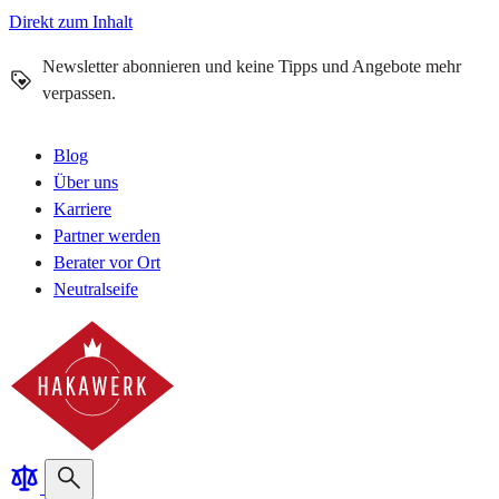
Direkt zum Inhalt
Newsletter abonnieren und keine Tipps und Angebote mehr
verpassen.
Blog
Über uns
Karriere
Partner werden
Berater vor Ort
Neutralseife