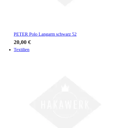
PETER
Polo Langarm schwarz 52
20,00 €
Textilien