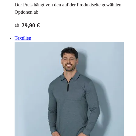
Der Preis hängt von den auf der Produktseite gewählten
Optionen ab
29,90 €
ab
Textilien