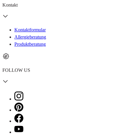
Kontakt
Kontaktformular
Allergieberatung
Produktberatung
FOLLOW US