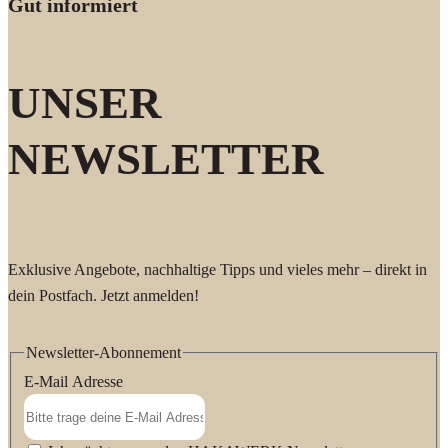
Gut informiert
UNSER
NEWSLETTER
Exklusive Angebote, nachhaltige Tipps und vieles mehr – direkt in
dein Postfach. Jetzt anmelden!
Newsletter-Abonnement
E-Mail Adresse