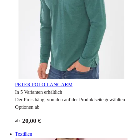
PETER POLO LANGARM
In 5 Varianten erhältlich
Der Preis hängt von den auf der Produktseite gewählten
Optionen ab
20,00 €
ab
Textilien