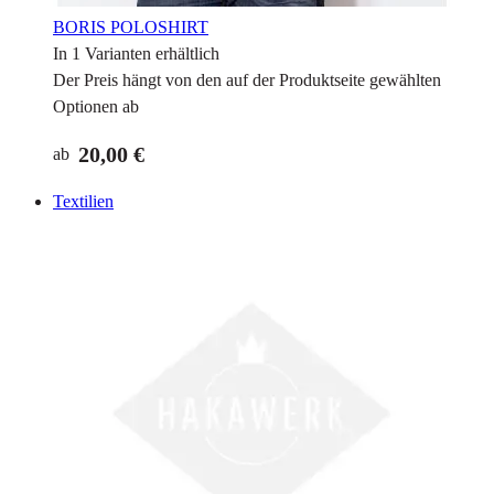
BORIS POLOSHIRT
In 1 Varianten erhältlich
Der Preis hängt von den auf der Produktseite gewählten
Optionen ab
20,00 €
ab
Textilien