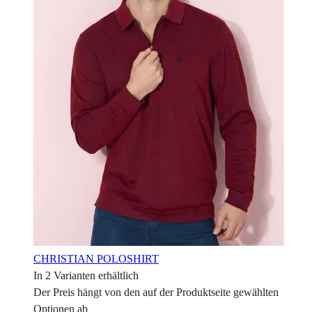
CHRISTIAN POLOSHIRT
In 2 Varianten erhältlich
Der Preis hängt von den auf der Produktseite gewählten
Optionen ab