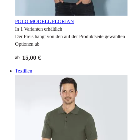
POLO MODELL FLORIAN
In 1 Varianten erhältlich
Der Preis hängt von den auf der Produktseite gewählten
Optionen ab
15,00 €
ab
Textilien