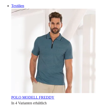
Textilien
POLO MODELL FREDDY
In 4 Varianten erhältlich