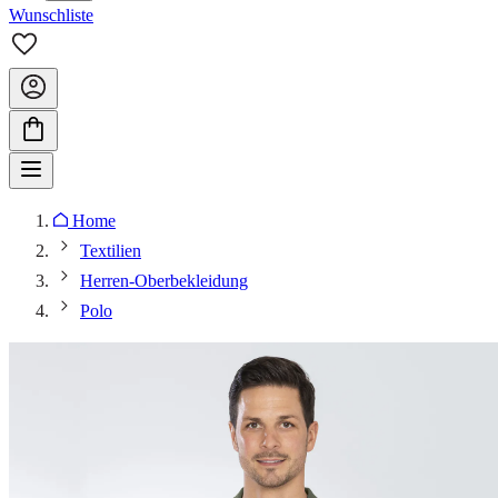
Wunschliste
Home
Textilien
Herren-Oberbekleidung
Polo