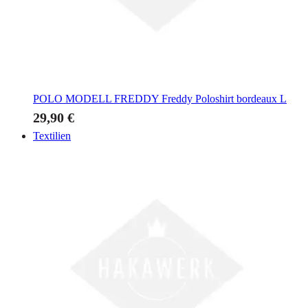
POLO MODELL FREDDY
Freddy Poloshirt bordeaux L
29,90 €
Textilien