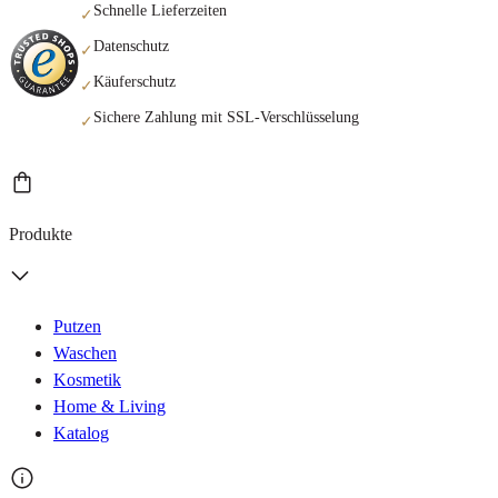
Schnelle Lieferzeiten
✓
Datenschutz
✓
Käuferschutz
✓
Sichere Zahlung mit SSL-Verschlüsselung
✓
Produkte
Putzen
Waschen
Kosmetik
Home & Living
Katalog