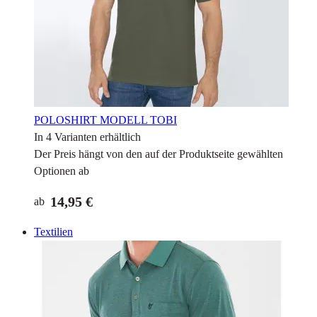
POLOSHIRT MODELL TOBI
In 4 Varianten erhältlich
Der Preis hängt von den auf der Produktseite gewählten
Optionen ab
14,95 €
ab
Textilien