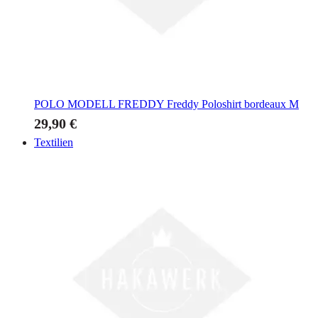
POLO MODELL FREDDY
Freddy Poloshirt bordeaux M
29,90 €
Textilien