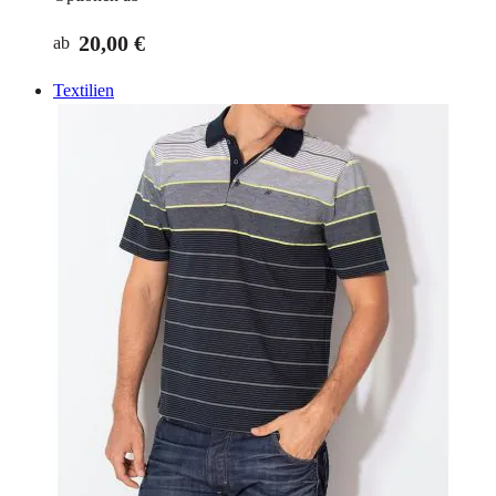
20,00 €
ab
Textilien