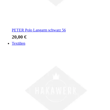
PETER
Polo Langarm schwarz 56
20,00 €
Textilien