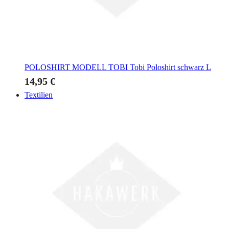
POLOSHIRT MODELL TOBI
Tobi Poloshirt schwarz L
14,95 €
Textilien