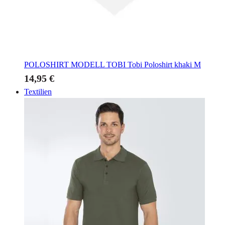
POLOSHIRT MODELL TOBI
Tobi Poloshirt khaki M
14,95 €
Textilien