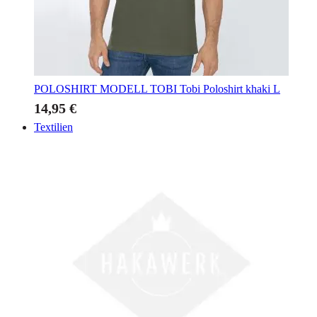
POLOSHIRT MODELL TOBI
Tobi Poloshirt khaki L
14,95 €
Textilien