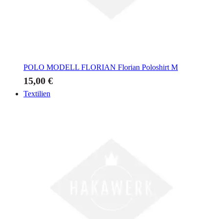
POLO MODELL FLORIAN
Florian Poloshirt M
15,00 €
Textilien