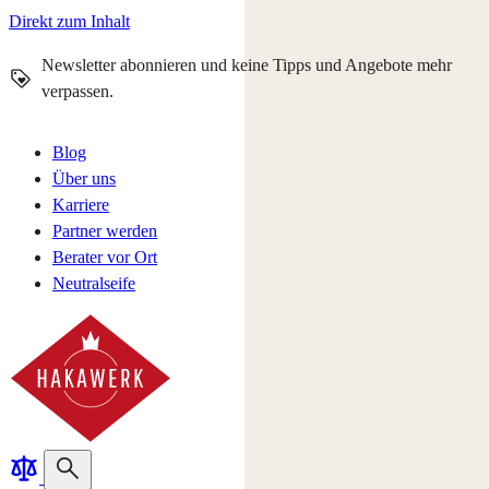
Direkt zum Inhalt
Newsletter abonnieren und keine Tipps und Angebote mehr
verpassen.
Blog
Über uns
Karriere
Partner werden
Berater vor Ort
Neutralseife