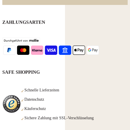
ZAHLUNGSARTEN
SAFE SHOPPING
Schnelle Lieferzeiten
✓
Datenschutz
✓
Käuferschutz
✓
Sichere Zahlung mit SSL-Verschlüsselung
✓