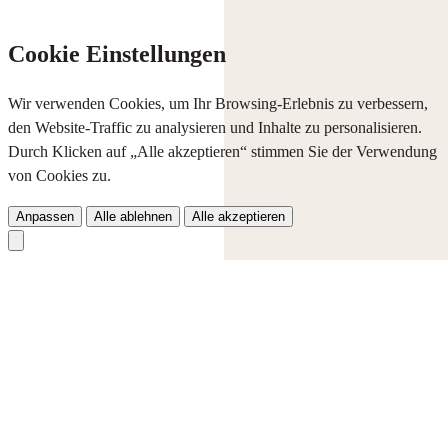
Cookie Einstellungen
Wir verwenden Cookies, um Ihr Browsing-Erlebnis zu verbessern,
den Website-Traffic zu analysieren und Inhalte zu personalisieren.
Durch Klicken auf „Alle akzeptieren“ stimmen Sie der Verwendung
von Cookies zu.
Anpassen
Alle ablehnen
Alle akzeptieren