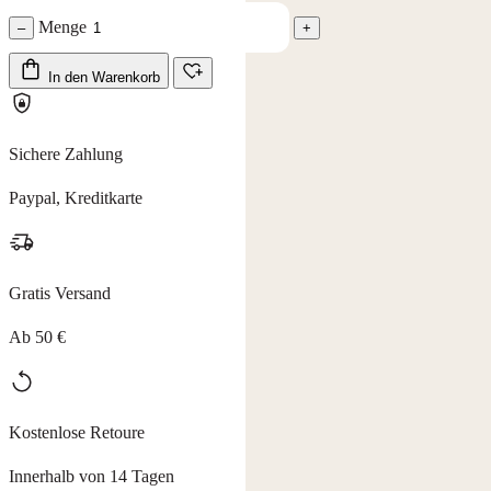
Menge
–
+
In den Warenkorb
Sichere Zahlung
Paypal, Kreditkarte
Gratis Versand
Ab 50 €
Kostenlose Retoure
Innerhalb von 14 Tagen