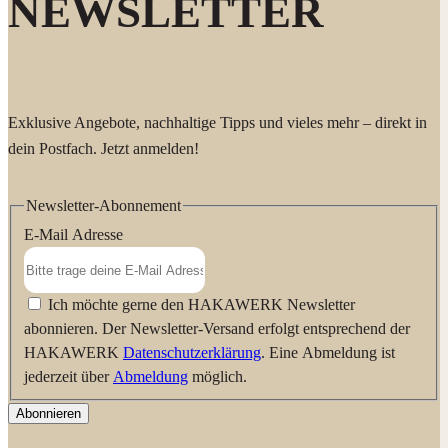
NEWSLETTER
Exklusive Angebote, nachhaltige Tipps und vieles mehr – direkt in
dein Postfach. Jetzt anmelden!
Newsletter-Abonnement
E-Mail Adresse
Ich möchte gerne den HAKAWERK Newsletter
abonnieren. Der Newsletter-Versand erfolgt entsprechend der
HAKAWERK
Datenschutzerklärung
. Eine Abmeldung ist
jederzeit über
Abmeldung
möglich.
Abonnieren