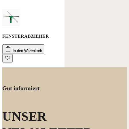
FENSTERABZIEHER
In den Warenkorb
Gut informiert
UNSER