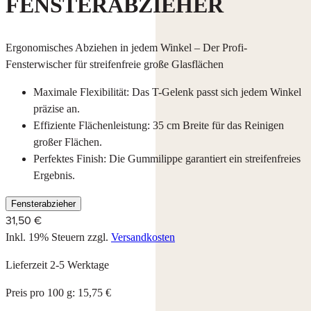
FENSTERABZIEHER
Ergonomisches Abziehen in jedem Winkel – Der Profi-
Fensterwischer für streifenfreie große Glasflächen
Maximale Flexibilität: Das T-Gelenk passt sich jedem Winkel
präzise an.
Effiziente Flächenleistung: 35 cm Breite für das Reinigen
großer Flächen.
Perfektes Finish: Die Gummilippe garantiert ein streifenfreies
Ergebnis.
Fensterabzieher
31,50 €
Inkl. 19% Steuern
zzgl.
Versandkosten
Lieferzeit 2-5 Werktage
Preis pro 100 g: 15,75 €