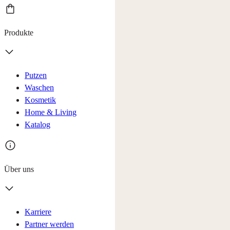
Produkte
Putzen
Waschen
Kosmetik
Home & Living
Katalog
Über uns
Karriere
Partner werden