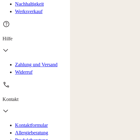
Nachhaltigkeit
Werksverkauf
Hilfe
Zahlung und Versand
Widerruf
Kontakt
Kontaktformular
Allergieberatung