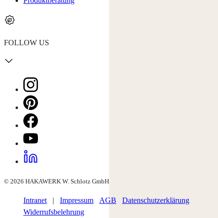
Produktberatung
FOLLOW US
© 2026 HAKAWERK W. Schlotz GmbH
Intranet
|
Impressum
AGB
Datenschutzerklärung
Widerrufsbelehrung