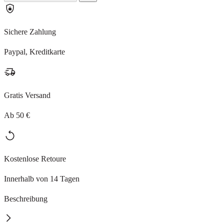
Sichere Zahlung
Paypal, Kreditkarte
Gratis Versand
Ab 50 €
Kostenlose Retoure
Innerhalb von 14 Tagen
Beschreibung