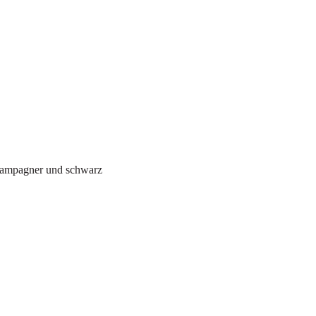
champagner und schwarz