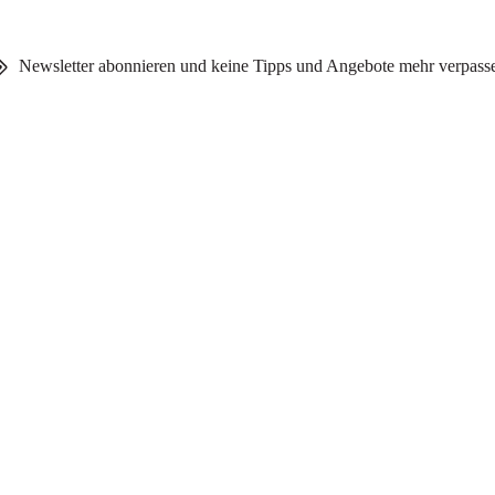
Newsletter abonnieren und keine Tipps und Angebote mehr verpass