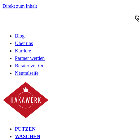
Direkt zum Inhalt
Blog
Über uns
Karriere
Partner werden
Berater vor Ort
Neutralseife
PUTZEN
WASCHEN