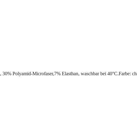
s, 30% Polyamid-Microfaser,7% Elasthan, waschbar bei 40°C.Farbe: 