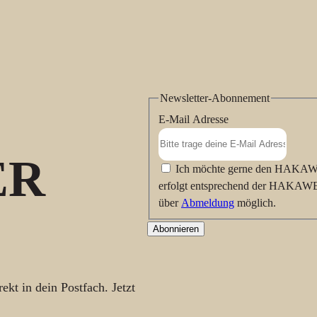
Newsletter-Abonnement
E-Mail Adresse
ER
Ich möchte gerne den HAKAWE
erfolgt entsprechend der HAK
über
Abmeldung
möglich.
Abonnieren
ekt in dein Postfach. Jetzt