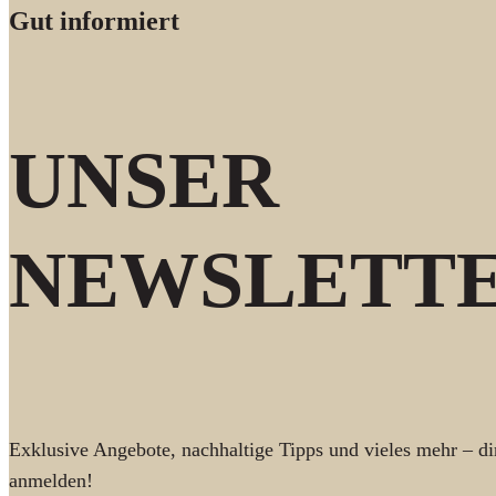
Gut informiert
UNSER
NEWSLETT
Exklusive Angebote, nachhaltige Tipps und vieles mehr – dir
anmelden!