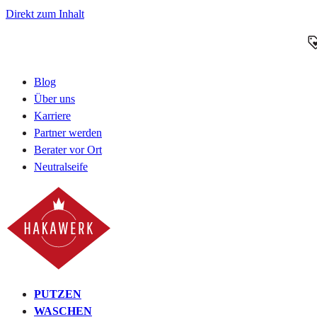
Direkt zum Inhalt
Blog
Über uns
Karriere
Partner werden
Berater vor Ort
Neutralseife
PUTZEN
WASCHEN