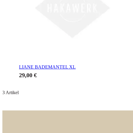
LIANE BADEMANTEL
XL
29,00 €
3
Artikel