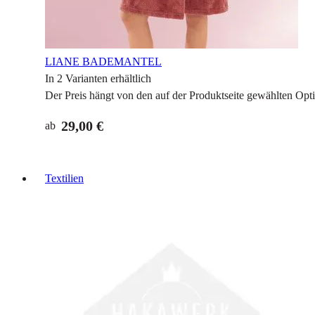
LIANE BADEMANTEL
In 2 Varianten erhältlich
Der Preis hängt von den auf der Produktseite gewählten Opt
29,00 €
ab
Textilien