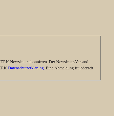
RK Newsletter abonnieren. Der Newsletter-Versand
AWERK
Datenschutzerklärung
. Eine Abmeldung ist jederzeit