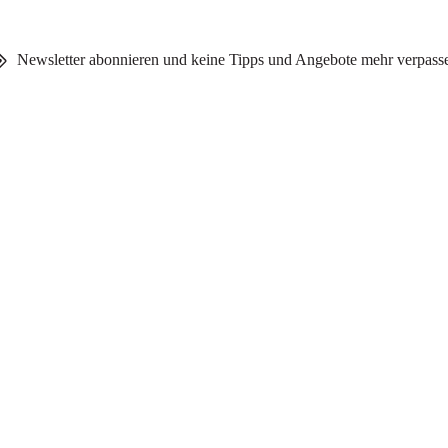
Newsletter abonnieren und keine Tipps und Angebote mehr verpass