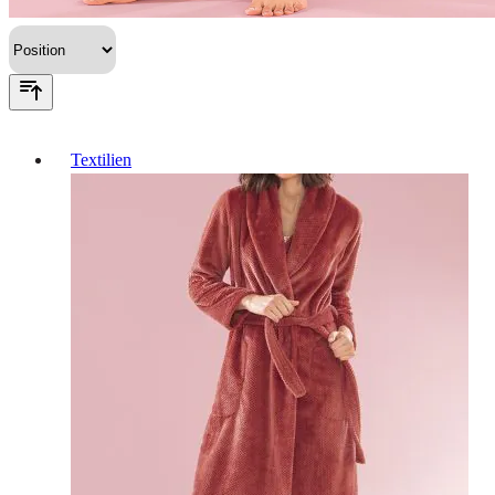
Textilien