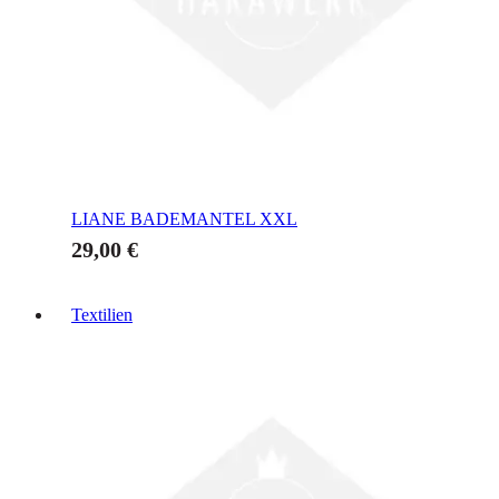
LIANE BADEMANTEL
XXL
29,00 €
Textilien