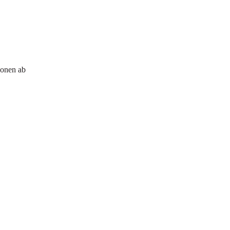
ionen ab